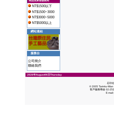
商品預算金額區間
NT$1500以下
NT$1500~3000
NT$3000~5000
NT$5000以上
網站連結
服務台
公司簡介
聯絡我們
2026年August06日Thursday
石印
© 2005 Tarinku-Wan E
客戶服務專線 02-2528
E-mail