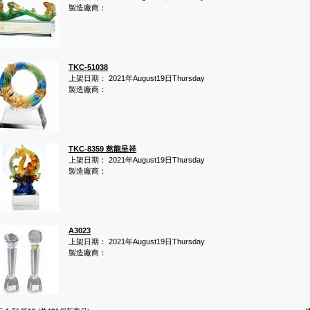
製造廠商：
TKC-51038
上架日期： 2021年August19日Thursday
製造廠商：
TKC-8359 熬龍呈祥
上架日期： 2021年August19日Thursday
製造廠商：
A3023
上架日期： 2021年August19日Thursday
製造廠商：