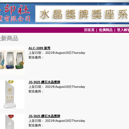
回首頁
|
低價精品
|
登入帳
最新商品
ALC-1089 新秀
上架日期： 2021年August19日Thursday
製造廠商：
JS-3025 鑽石水晶獎牌
上架日期： 2021年August19日Thursday
製造廠商：
JS-3025 鑽石水晶獎牌
上架日期： 2021年August19日Thursday
製造廠商：