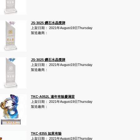
JS-3025 鑽石水晶獎牌
上架日期： 2021年August19日Thursday
製造廠商：
JS-3025 鑽石水晶獎牌
上架日期： 2021年August19日Thursday
製造廠商：
TKC-A052L 連年有餘慶滿堂
上架日期： 2021年August19日Thursday
製造廠商：
TKC-8355 如意有餘
上架日期： 2021年August19日Thursday