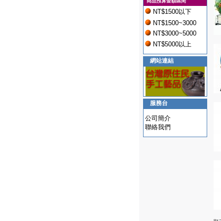
商品預算金額區間
NT$1500以下
NT$1500~3000
NT$3000~5000
NT$5000以上
網站連結
服務台
公司簡介
聯絡我們