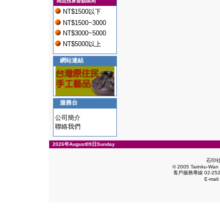
商品預算金額區間
NT$1500以下
NT$1500~3000
NT$3000~5000
NT$5000以上
網站連結
服務台
公司簡介
聯絡我們
2026年August09日Sunday
石印
© 2005 Tarinku-Wan E
客戶服務專線 02-2528
E-mail