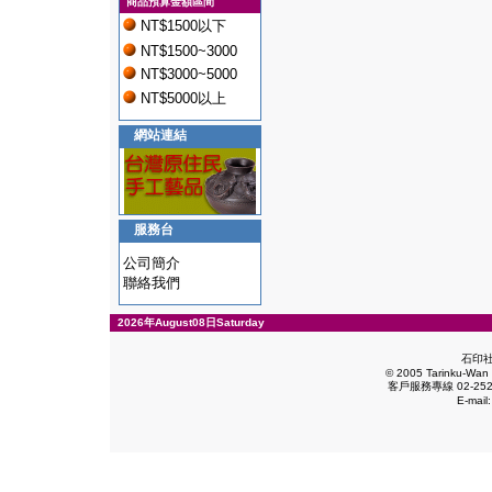
商品預算金額區間
NT$1500以下
NT$1500~3000
NT$3000~5000
NT$5000以上
網站連結
服務台
公司簡介
聯絡我們
2026年August08日Saturday
石印
© 2005 Tarinku-Wan E
客戶服務專線 02-2528
E-mail