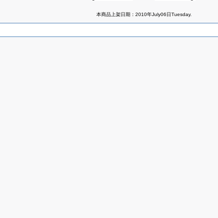
本商品上架日期：2010年July06日Tuesday.