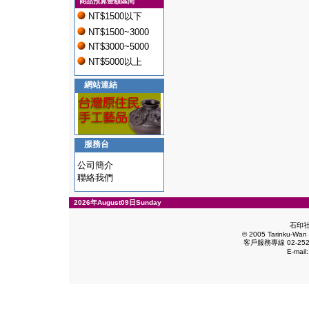
商品預算金額區間
NT$1500以下
NT$1500~3000
NT$3000~5000
NT$5000以上
網站連結
服務台
公司簡介
聯絡我們
2026年August09日Sunday
石印
© 2005 Tarinku-Wan E
客戶服務專線 02-2528
E-mail