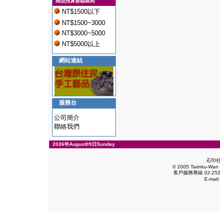
商品預算金額區間
NT$1500以下
NT$1500~3000
NT$3000~5000
NT$5000以上
網站連結
服務台
公司簡介
聯絡我們
2026年August09日Sunday
石印
© 2005 Tarinku-Wan E
客戶服務專線 02-2528
E-mail