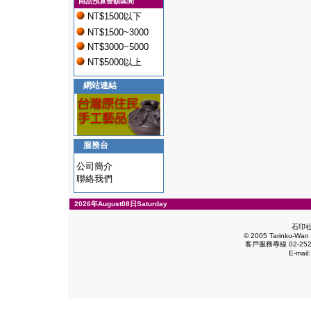
商品預算金額區間
NT$1500以下
NT$1500~3000
NT$3000~5000
NT$5000以上
網站連結
服務台
公司簡介
聯絡我們
2026年August08日Saturday
石印
© 2005 Tarinku-Wan E
客戶服務專線 02-2528
E-mail