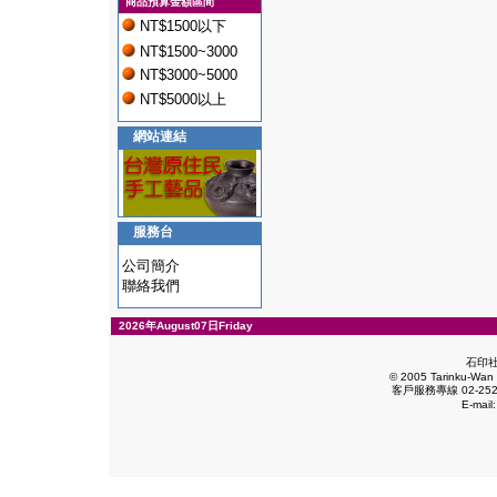
商品預算金額區間
NT$1500以下
NT$1500~3000
NT$3000~5000
NT$5000以上
網站連結
服務台
公司簡介
聯絡我們
2026年August07日Friday
石印
© 2005 Tarinku-Wan E
客戶服務專線 02-2528
E-mail