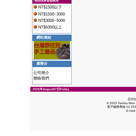
商品預算金額區間
NT$1500以下
NT$1500~3000
NT$3000~5000
NT$5000以上
網站連結
服務台
公司簡介
聯絡我們
2026年August07日Friday
石印
© 2005 Tarinku-Wan E
客戶服務專線 02-2528
E-mail