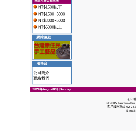
商品預算金額區間
NT$1500以下
NT$1500~3000
NT$3000~5000
NT$5000以上
網站連結
服務台
公司簡介
聯絡我們
2026年August09日Sunday
石印
© 2005 Tarinku-Wan E
客戶服務專線 02-2528
E-mail