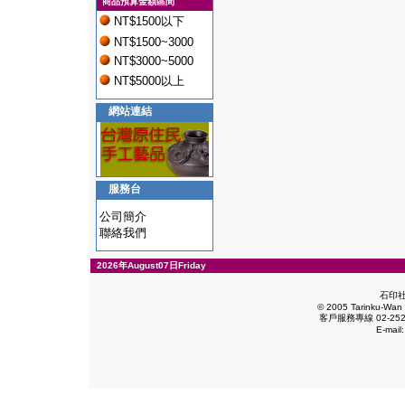
商品預算金額區間
NT$1500以下
NT$1500~3000
NT$3000~5000
NT$5000以上
網站連結
服務台
公司簡介
聯絡我們
2026年August07日Friday
石印
© 2005 Tarinku-Wan E
客戶服務專線 02-2528
E-mail