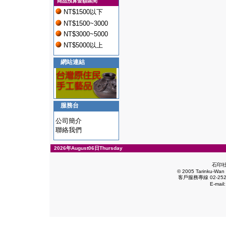
商品預算金額區間
NT$1500以下
NT$1500~3000
NT$3000~5000
NT$5000以上
網站連結
服務台
公司簡介
聯絡我們
2026年August06日Thursday
石印
© 2005 Tarinku-Wan E
客戶服務專線 02-2528
E-mail