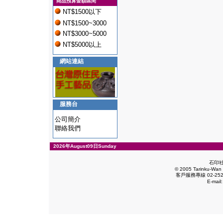
商品預算金額區間
NT$1500以下
NT$1500~3000
NT$3000~5000
NT$5000以上
網站連結
服務台
公司簡介
聯絡我們
2026年August09日Sunday
石印
© 2005 Tarinku-Wan E
客戶服務專線 02-2528
E-mail