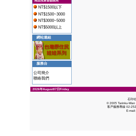
商品預算金額區間
NT$1500以下
NT$1500~3000
NT$3000~5000
NT$5000以上
網站連結
服務台
公司簡介
聯絡我們
2026年August07日Friday
石印
© 2005 Tarinku-Wan E
客戶服務專線 02-2528
E-mail