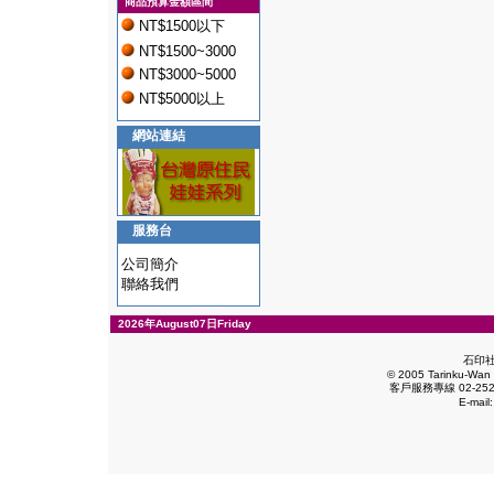
商品預算金額區間
NT$1500以下
NT$1500~3000
NT$3000~5000
NT$5000以上
網站連結
服務台
公司簡介
聯絡我們
2026年August07日Friday
石印
© 2005 Tarinku-Wan E
客戶服務專線 02-2528
E-mail