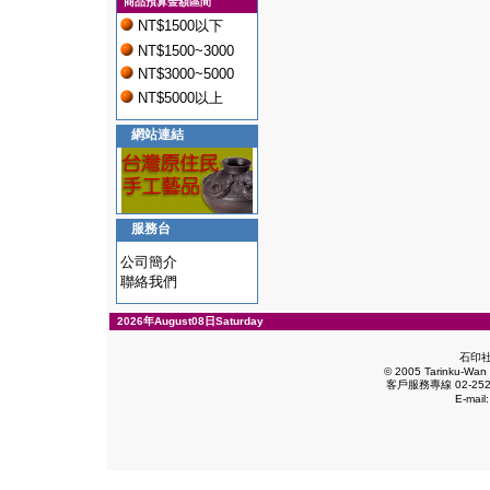
商品預算金額區間
NT$1500以下
NT$1500~3000
NT$3000~5000
NT$5000以上
網站連結
服務台
公司簡介
聯絡我們
2026年August08日Saturday
石印
© 2005 Tarinku-Wan E
客戶服務專線 02-2528
E-mail