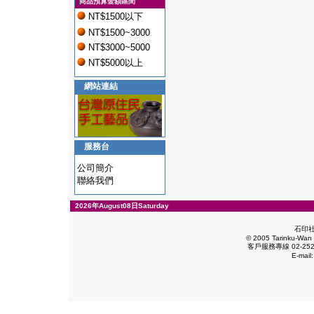
商品預算金額區間
NT$1500以下
NT$1500~3000
NT$3000~5000
NT$5000以上
網站連結
服務台
公司簡介
聯絡我們
2026年August08日Saturday
石印
© 2005 Tarinku-Wan E
客戶服務專線 02-2528
E-mail