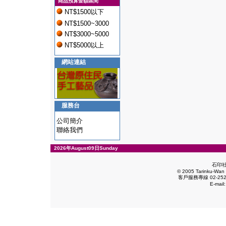
商品預算金額區間
NT$1500以下
NT$1500~3000
NT$3000~5000
NT$5000以上
網站連結
服務台
公司簡介
聯絡我們
2026年August09日Sunday
石印
© 2005 Tarinku-Wan E
客戶服務專線 02-2528
E-mail