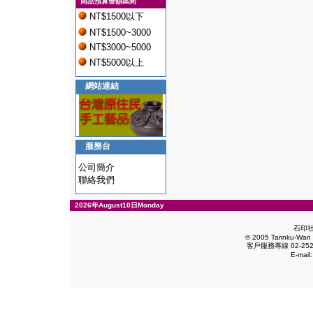
商品預算金額區間
NT$1500以下
NT$1500~3000
NT$3000~5000
NT$5000以上
網站連結
服務台
公司簡介
聯絡我們
2026年August10日Monday
石印
© 2005 Tarinku-Wan E
客戶服務專線 02-2528
E-mail